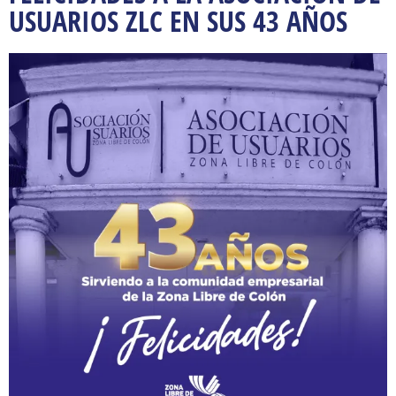
USUARIOS ZLC EN SUS 43 AÑOS