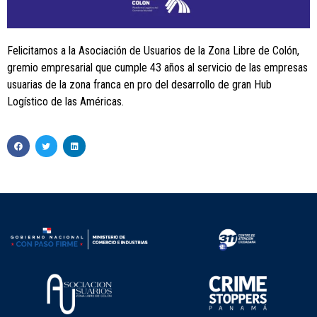
Felicitamos a la Asociación de Usuarios de la Zona Libre de Colón,
gremio empresarial que cumple 43 años al servicio de las empresas
usuarias de la zona franca en pro del desarrollo de gran Hub
Logístico de las Américas.