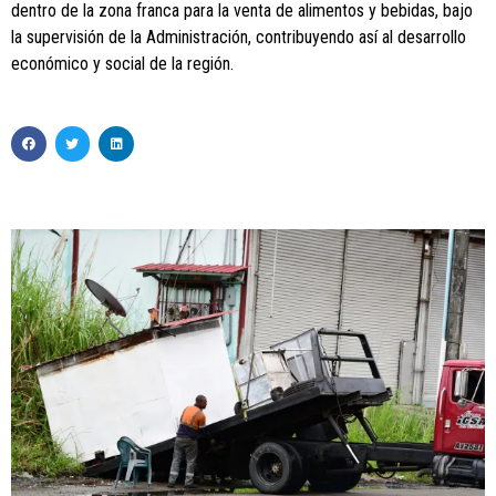
dentro de la zona franca para la venta de alimentos y bebidas, bajo
la supervisión de la Administración, contribuyendo así al desarrollo
económico y social de la región.