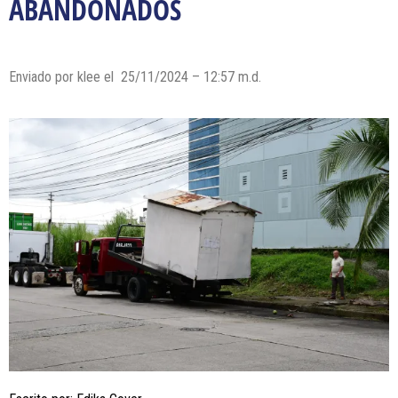
ABANDONADOS
Enviado por klee el 25/11/2024 – 12:57 m.d.