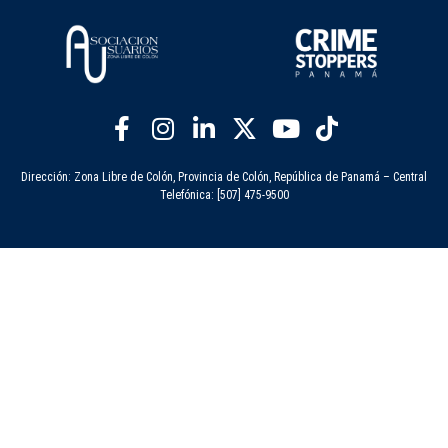
Dirección: Zona Libre de Colón, Provincia de Colón, República de Panamá – Central
Telefónica: [507] 475-9500