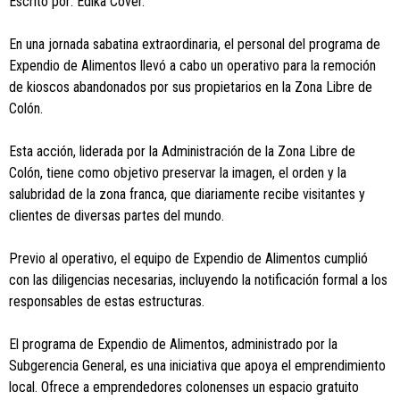
Escrito por: Edika Cover.
En una jornada sabatina extraordinaria, el personal del programa de
Expendio de Alimentos llevó a cabo un operativo para la remoción
de kioscos abandonados por sus propietarios en la Zona Libre de
Colón.
Esta acción, liderada por la Administración de la Zona Libre de
Colón, tiene como objetivo preservar la imagen, el orden y la
salubridad de la zona franca, que diariamente recibe visitantes y
clientes de diversas partes del mundo.
Previo al operativo, el equipo de Expendio de Alimentos cumplió
con las diligencias necesarias, incluyendo la notificación formal a los
responsables de estas estructuras.
El programa de Expendio de Alimentos, administrado por la
Subgerencia General, es una iniciativa que apoya el emprendimiento
local. Ofrece a emprendedores colonenses un espacio gratuito