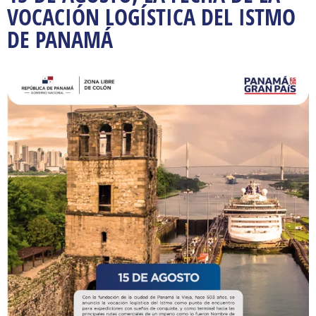
VOCACIÓN LOGÍSTICA DEL ISTMO
DE PANAMÁ