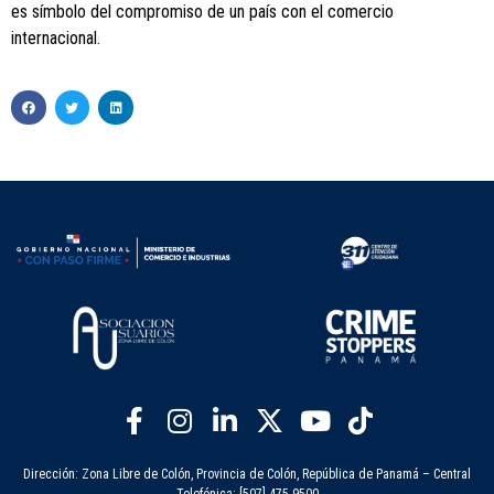
es símbolo del compromiso de un país con el comercio
internacional.
Dirección: Zona Libre de Colón, Provincia de Colón, República de Panamá – Central
Telefónica: [507] 475-9500