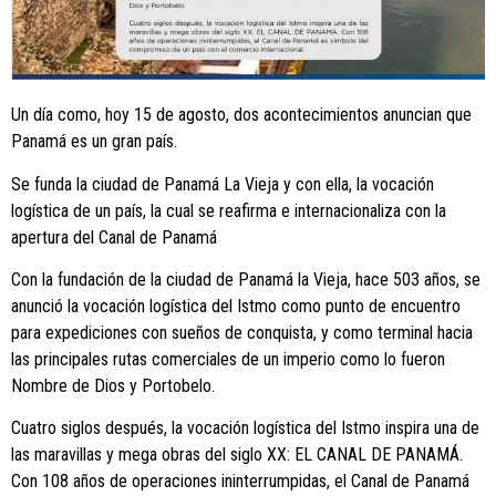
Un día como, hoy 15 de agosto, dos acontecimientos anuncian que
Panamá es un gran país.
Se funda la ciudad de Panamá La Vieja y con ella, la vocación
logística de un país, la cual se reafirma e internacionaliza con la
apertura del Canal de Panamá
Con la fundación de la ciudad de Panamá la Vieja, hace 503 años, se
anunció la vocación logística del Istmo como punto de encuentro
para expediciones con sueños de conquista, y como terminal hacia
las principales rutas comerciales de un imperio como lo fueron
Nombre de Dios y Portobelo.
Cuatro siglos después, la vocación logística del Istmo inspira una de
las maravillas y mega obras del siglo XX: EL CANAL DE PANAMÁ.
Con 108 años de operaciones ininterrumpidas, el Canal de Panamá