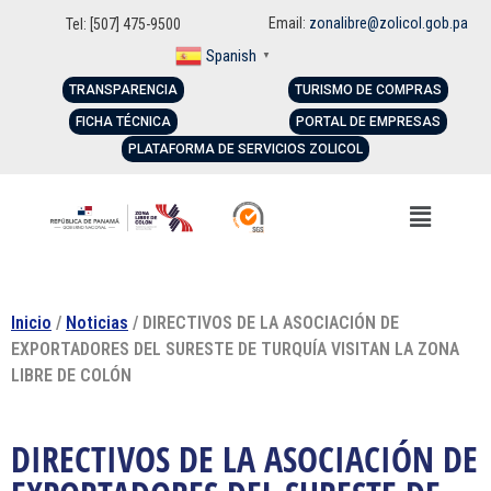
Email:
zonalibre@zolicol.gob.pa
Tel: [507] 475-9500
Spanish
▼
TRANSPARENCIA
TURISMO DE COMPRAS
FICHA TÉCNICA
PORTAL DE EMPRESAS
PLATAFORMA DE SERVICIOS ZOLICOL
Inicio
/
Noticias
/ DIRECTIVOS DE LA ASOCIACIÓN DE
EXPORTADORES DEL SURESTE DE TURQUÍA VISITAN LA ZONA
LIBRE DE COLÓN
DIRECTIVOS DE LA ASOCIACIÓN DE