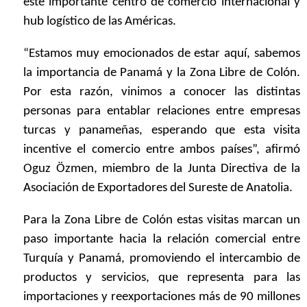
este importante centro de comercio internacional y
hub logístico de las Américas.
“Estamos muy emocionados de estar aquí, sabemos
la importancia de Panamá y la Zona Libre de Colón.
Por esta razón, vinimos a conocer las distintas
personas para entablar relaciones entre empresas
turcas y panameñas, esperando que esta visita
incentive el comercio entre ambos países”, afirmó
Oguz Özmen, miembro de la Junta Directiva de la
Asociación de Exportadores del Sureste de Anatolia.
Para la Zona Libre de Colón estas visitas marcan un
paso importante hacia la relación comercial entre
Turquía y Panamá, promoviendo el intercambio de
productos y servicios, que representa para las
importaciones y reexportaciones más de 90 millones