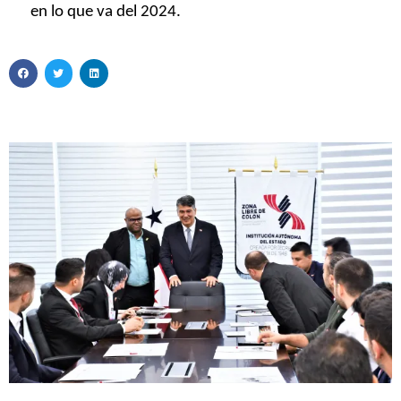
en lo que va del 2024.