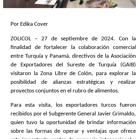
Por Edika Cover
ZOLICOL – 27 de septiembre de 2024. Con la
finalidad de fortalecer la colaboración comercial
entre Turquía y Panamá, directivos de la Asociación
de Exportadores del Sureste de Turquía (GAIB)
visitaron la Zona Libre de Colón, para explorar la
posibilidad de alianzas estratégicas y realizar
proyectos conjuntos en el rubro de alimentos.
Para esta visita, los exportadores turcos fueron
recibidos por el Subgerente General Javier Grimaldo,
quien tuvo la oportunidad de brindar información
sobre las formas de operar y ventajas que ofrece