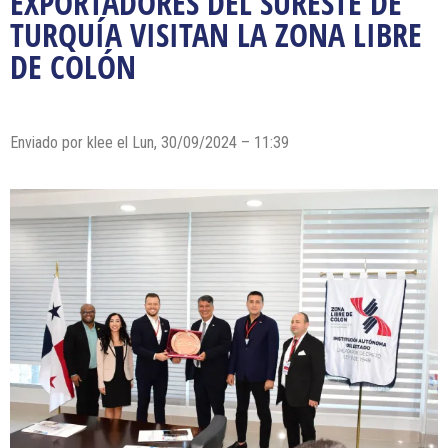
EXPORTADORES DEL SURESTE DE
TURQUÍA VISITAN LA ZONA LIBRE
DE COLÓN
Enviado por
klee
el Lun, 30/09/2024 – 11:39