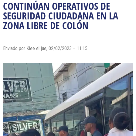
CONTINÚAN OPERATIVOS DE
SEGURIDAD CIUDADANA EN LA
ZONA LIBRE DE COLÓN
Enviado por
Klee
el jue, 02/02/2023 – 11:15