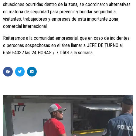
situaciones ocurridas dentro de la zona, se coordinaron alternativas
en materia de seguridad para prevenir y brindar seguridad a
visitantes, trabajadores y empresas de esta importante zona
comercial internacional.
Reiteramos a la comunidad empresarial, que en caso de incidentes
o personas sospechosas en el área llamar a JEFE DE TURNO al
6550-4037 las 24 HORAS / 7 DÍAS a la semana.