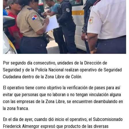
Por segundo día consecutivo, unidades de la Dirección de
Seguridad y de la Policía Nacional realizan operativo de Seguridad
Ciudadana dentro de la Zona Libre de Colón.
El operativo tiene como objetivo la verificación de pases para así
evitar que personas que no laboran o no tengan vinculación alguna
con las empresas de la Zona Libre, se encuentren deambulando en
la zona franca.
En el día de ayer, cuando dió inicio el operativo, el Subcomisionado
Friederick Almengor expresó que producto de las diversas