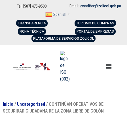
Email:
zonalibre@zolicol.gob.pa
Tel: [507] 475-9500
Spanish
▼
TRANSPARENCIA
TURISMO DE COMPRAS
FICHA TÉCNICA
PORTAL DE EMPRESAS
PLATAFORMA DE SERVICIOS ZOLICOL
Inicio
/
Uncategorized
/ CONTINÚAN OPERATIVOS DE
SEGURIDAD CIUDADANA DE LA ZONA LIBRE DE COLÓN