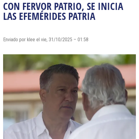
CON FERVOR PATRIO, SE INICIA
LAS EFEMÉRIDES PATRIA
Enviado por klee el vie, 31/10/2025 – 01:58