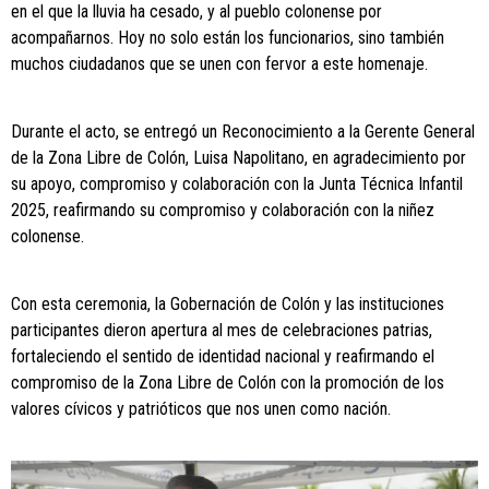
en el que la lluvia ha cesado, y al pueblo colonense por
acompañarnos. Hoy no solo están los funcionarios, sino también
muchos ciudadanos que se unen con fervor a este homenaje.
Durante el acto, se entregó un Reconocimiento a la Gerente General
de la Zona Libre de Colón, Luisa Napolitano, en agradecimiento por
su apoyo, compromiso y colaboración con la Junta Técnica Infantil
2025, reafirmando su compromiso y colaboración con la niñez
colonense.
Con esta ceremonia, la Gobernación de Colón y las instituciones
participantes dieron apertura al mes de celebraciones patrias,
fortaleciendo el sentido de identidad nacional y reafirmando el
compromiso de la Zona Libre de Colón con la promoción de los
valores cívicos y patrióticos que nos unen como nación.