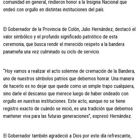
comunidad en general, rindieron honor a la Insignia Nacional que
ondeó con orgullo en distintas instituciones del país.
El Gobernador de la Provincia de Colón, Julio Hernández, destacó el
valor simbólico y el profundo significado patriótico de esta
ceremonia, que busca rendir el merecido respeto a la bandera
panameña una vez culminado su ciclo de servicio.
“Hoy vamos a realizar el acto solemne de cremación de la Bandera,
uno de nuestros símbolos patrios que debemos honrar. Una manera
de hacerlo es no dejar que quede como un simple trapo cualquiera,
sino darle el descanso que merece luego de haber ondeado con
orgullo en nuestras instituciones. Este acto, aunque no se tiene
registro exacto de cuándo se inició, es una tradición que debemos
mantener viva para las futuras generaciones”, expresó Hernández.
El Gobernador también agradeció a Dios por este día refrescante,