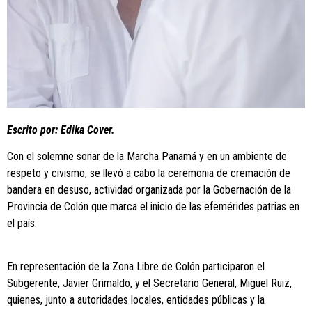
Escrito por: Edika Cover.
Con el solemne sonar de la Marcha Panamá y en un ambiente de
respeto y civismo, se llevó a cabo la ceremonia de cremación de
bandera en desuso, actividad organizada por la Gobernación de la
Provincia de Colón que marca el inicio de las efemérides patrias en
el país.
En representación de la Zona Libre de Colón participaron el
Subgerente, Javier Grimaldo, y el Secretario General, Miguel Ruiz,
quienes, junto a autoridades locales, entidades públicas y la