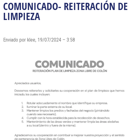
COMUNICADO- REITERACIÓN DE
LIMPIEZA
Enviado por klee, 19/07/2024 – 3:58