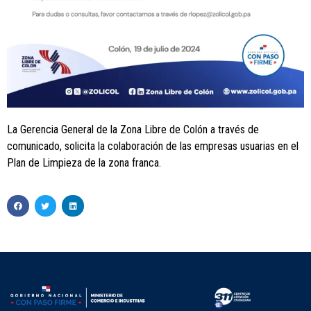
La Gerencia General de la Zona Libre de Colón a través de
comunicado, solicita la colaboración de las empresas usuarias en el
Plan de Limpieza de la zona franca.