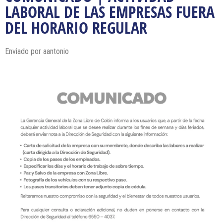
LABORAL DE LAS EMPRESAS FUERA
DEL HORARIO REGULAR
Enviado por
aantonio