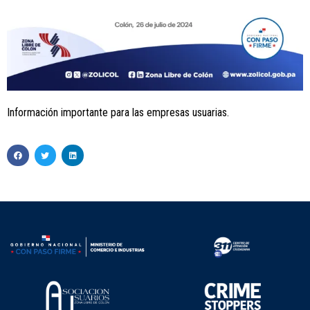
Información importante para las empresas usuarias.