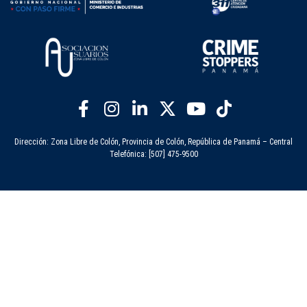
Dirección: Zona Libre de Colón, Provincia de Colón, República de Panamá – Central
Telefónica: [507] 475-9500