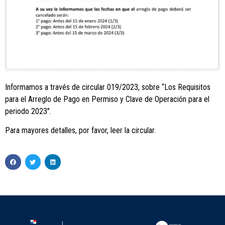
Informamos a través de circular 019/2023, sobre “Los Requisitos
para el Arreglo de Pago en Permiso y Clave de Operación para el
periodo 2023″.
Para mayores detalles, por favor, leer la circular.