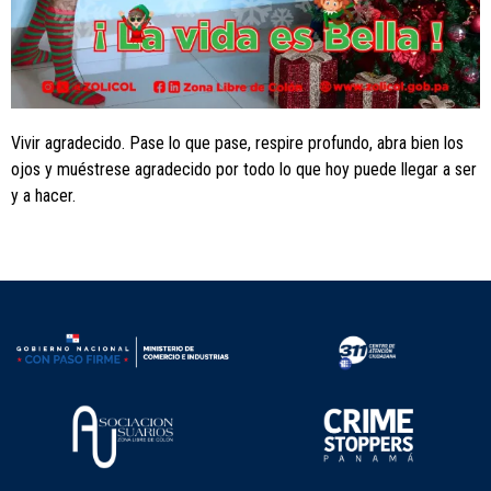
Vivir agradecido. Pase lo que pase, respire profundo, abra bien los
ojos y muéstrese agradecido por todo lo que hoy puede llegar a ser
y a hacer.