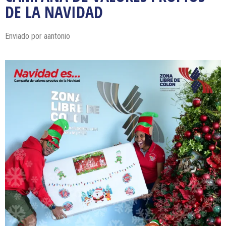
DE LA NAVIDAD
Enviado por
aantonio