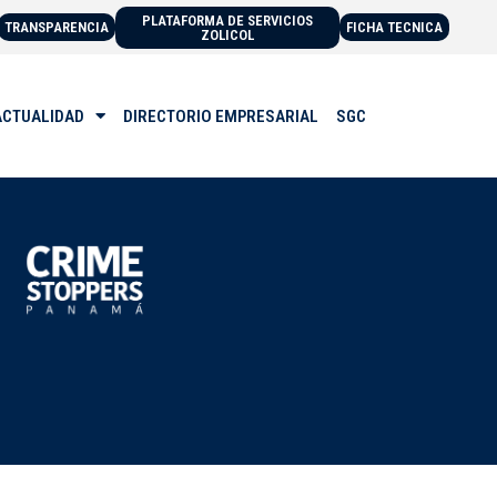
PLATAFORMA DE SERVICIOS
TRANSPARENCIA
FICHA TECNICA
ZOLICOL
ACTUALIDAD
DIRECTORIO EMPRESARIAL
SGC