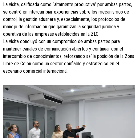
La visita, calificada como “altamente productiva” por ambas partes,
se centró en intercambiar experiencias sobre los mecanismos de
control, la gestión aduanera y, especialmente, los protocolos de
manejo de información que garantizan la seguridad jurídica y
operativa de las empresas establecidas en la ZLC.
La visita concluyó con un compromiso de ambas partes para
mantener canales de comunicación abiertos y continuar con el
intercambio de conocimientos, reforzando así la posición de la Zona
Libre de Colón como un sector confiable y estratégico en el
escenario comercial internacional.