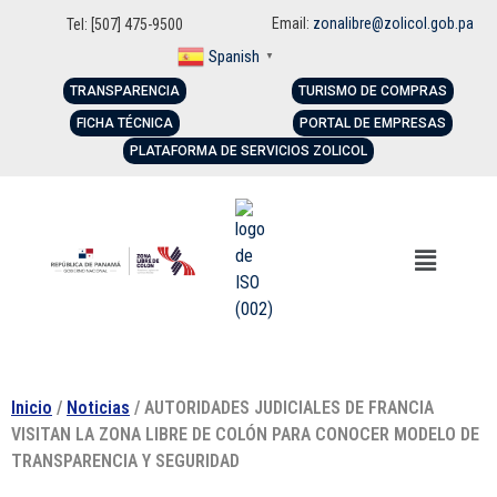
Email:
zonalibre@zolicol.gob.pa
Tel: [507] 475-9500
Spanish
▼
TRANSPARENCIA
TURISMO DE COMPRAS
FICHA TÉCNICA
PORTAL DE EMPRESAS
PLATAFORMA DE SERVICIOS ZOLICOL
Inicio
/
Noticias
/ AUTORIDADES JUDICIALES DE FRANCIA
VISITAN LA ZONA LIBRE DE COLÓN PARA CONOCER MODELO DE
TRANSPARENCIA Y SEGURIDAD