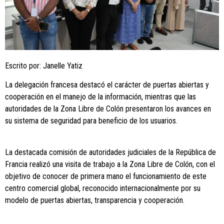
Escrito por: Janelle Yatiz
La delegación francesa destacó el carácter de puertas abiertas y
cooperación en el manejo de la información, mientras que las
autoridades de la Zona Libre de Colón presentaron los avances en
su sistema de seguridad para beneficio de los usuarios.
La destacada comisión de autoridades judiciales de la República de
Francia realizó una visita de trabajo a la Zona Libre de Colón, con el
objetivo de conocer de primera mano el funcionamiento de este
centro comercial global, reconocido internacionalmente por su
modelo de puertas abiertas, transparencia y cooperación.