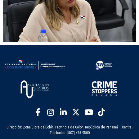
Dirección: Zona Libre de Colón, Provincia de Colón, República de Panamá – Central
Telefónica: [507] 475-9500