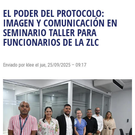
EL PODER DEL PROTOCOLO:
IMAGEN Y COMUNICACIÓN EN
SEMINARIO TALLER PARA
FUNCIONARIOS DE LA ZLC
Enviado por klee el jue, 25/09/2025 – 09:17