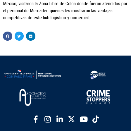
México; visitaron la Zona Libre de Colón donde fueron atendidos por
el personal de Mercadeo quienes les mostraron las ventajas
competitivas de este hub logístico y comercial.