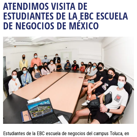
ATENDIMOS VISITA DE
ESTUDIANTES DE LA EBC ESCUELA
DE NEGOCIOS DE MÉXICO
Estudiantes de la EBC escuela de negocios del campus Toluca, en