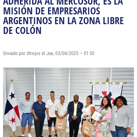
ADHERIDA AL MERCOSUR, ES LA
MISIÓN DE EMPRESARIOS
ARGENTINOS EN LA ZONA LIBRE
DE COLÓN
Enviado por dtrejos el Jue, 03/04/2025 – 01:50