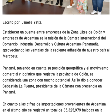
Escrito por: Janelle Yatiz.
Establecer un puente entre empresas de la Zona Libre de Colón y
empresas de Argentina es la misión de la Cámara Internacional del
Comercio, Industria, Desarrollo y Cultura Argentino-Panameña,
aprovechando las ventajas de la reciente adhesión de nuestro país al
Mercosur.
Panamá, teniendo en cuenta su posición geográfica y el movimiento
comercial y logístico que registra la provincia de Colón, es
considerada una zona con mucho potencial. Así lo dio a conocer
Sebastián La Fuente, presidente de la Cámara con presencia en
Panamá.
En cuanto a las cifras de importaciones provenientes de Argentina,
en el último año se registró un total de 35,325,979 balboas en la