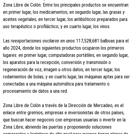
Zona Libre de Colón. Entre los principales productos se encuentran:
en primer lugar, los medicamentos; en segundo lugar, las grasas y
aceites vegetales; en tercer lugar, los antibióticos preparados para
uso terapéutico o profiláctico; y en cuarto lugar, los vinos.
Las reexportaciones oscilaron en unos 117,528,681 balboas para el
año 2024, donde los siguientes productos ocuparon los primeros
lugares: en primer lugar, computadoras portátiles; en segundo lugar,
los aparatos para la recepción, conversión y transmisión o
regeneración de voz, imagen u otros datos; en tercer lugar, los
rodamientos de bolas; y en cuarto lugar, las máquinas aptas para ser
conectadas a una máquina automática para tratamiento o
procesamiento de datos a una red.
Zona Libre de Colón a través de la Dirección de Mercadeo, es el
enlace entre gremios, empresas e inversionistas de otros países,
que buscan hacer negocios con empresas usuarias o invertir en la
Zona Libre; abriendo las puertas y proponiendo soluciones