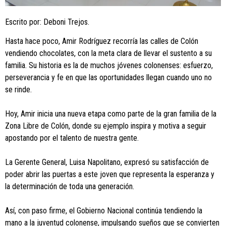
Escrito por: Deboni Trejos.
Hasta hace poco, Amir Rodríguez recorría las calles de Colón
vendiendo chocolates, con la meta clara de llevar el sustento a su
familia. Su historia es la de muchos jóvenes colonenses: esfuerzo,
perseverancia y fe en que las oportunidades llegan cuando uno no
se rinde.
Hoy, Amir inicia una nueva etapa como parte de la gran familia de la
Zona Libre de Colón, donde su ejemplo inspira y motiva a seguir
apostando por el talento de nuestra gente.
La Gerente General, Luisa Napolitano, expresó su satisfacción de
poder abrir las puertas a este joven que representa la esperanza y
la determinación de toda una generación.
Así, con paso firme, el Gobierno Nacional continúa tendiendo la
mano a la juventud colonense, impulsando sueños que se convierten