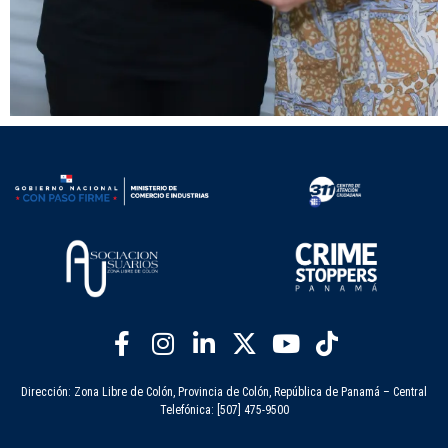
Dirección: Zona Libre de Colón, Provincia de Colón, República de Panamá – Central
Telefónica: [507] 475-9500