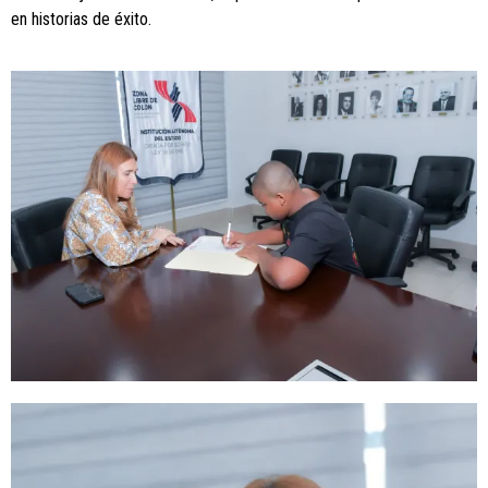
en historias de éxito.