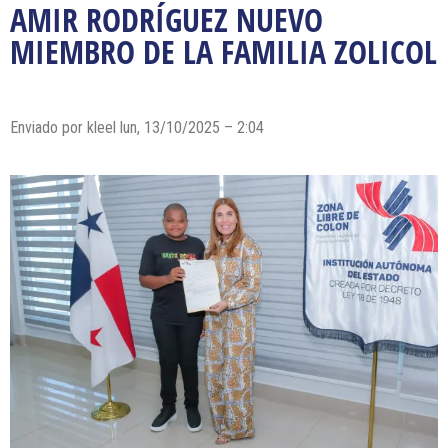
AMIR RODRÍGUEZ NUEVO
MIEMBRO DE LA FAMILIA ZOLICOL
Enviado por kleel lun, 13/10/2025 – 2:04