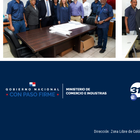
Dirección: Zona Libre de Coló