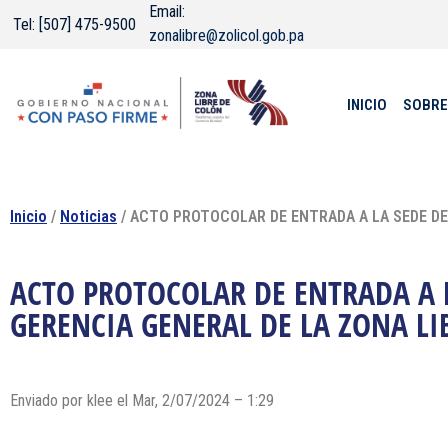
Email:
Tel: [507] 475-9500
zonalibre@zolicol.gob.pa
INICIO
SOBRE
Inicio
/
Noticias
/ ACTO PROTOCOLAR DE ENTRADA A LA SEDE DE 
ACTO PROTOCOLAR DE ENTRADA A L
GERENCIA GENERAL DE LA ZONA LI
Enviado por klee el Mar, 2/07/2024 – 1:29