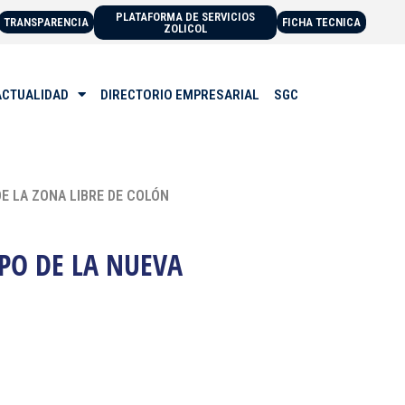
PLATAFORMA DE SERVICIOS
TRANSPARENCIA
FICHA TECNICA
ZOLICOL
ACTUALIDAD
DIRECTORIO EMPRESARIAL
SGC
E LA ZONA LIBRE DE COLÓN
PO DE LA NUEVA