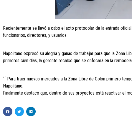
Recientemente se llevó a cabo el acto protocolar de la entrada oficial
funcionarios, directores, y usuarios.
Napolitano expresó su alegría y ganas de trabajar para que la Zona Lib
primeros cien días, la gerente recalcó que se enfocará en la remodelac
´´ Para traer nuevos mercados a la Zona Libre de Colón primero tengo 
Napolitano.
Finalmente destacó que, dentro de sus proyectos está reactivar el mov