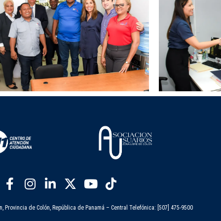
n, Provincia de Colón, República de Panamá – Central Telefónica: [507] 475-9500