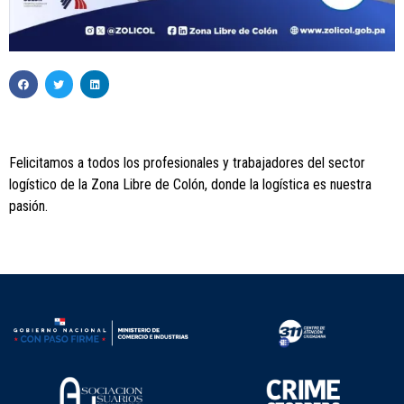
Felicitamos a todos los profesionales y trabajadores del sector
logístico de la Zona Libre de Colón, donde la logística es nuestra
pasión.