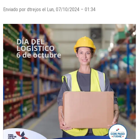
Enviado por dtrejos el Lun, 07/10/2024 – 01:34