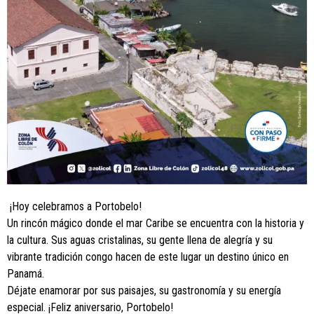
¡Hoy celebramos a Portobelo!
Un rincón mágico donde el mar Caribe se encuentra con la historia y
la cultura. Sus aguas cristalinas, su gente llena de alegría y su
vibrante tradición congo hacen de este lugar un destino único en
Panamá.
Déjate enamorar por sus paisajes, su gastronomía y su energía
especial. ¡Feliz aniversario, Portobelo!