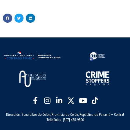
Dirección: Zona Libre de Colón, Provincia de Colón, República de Panamá – Central
Telefónica: [507] 475-9500