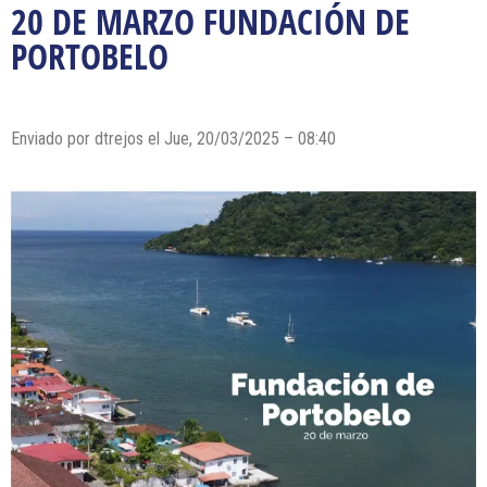
20 DE MARZO FUNDACIÓN DE
PORTOBELO
Enviado por dtrejos el Jue, 20/03/2025 – 08:40