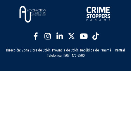
Dirección: Zona Libre de Colón, Provincia de Colón, República de Panamá – Central
Telefónica: [507] 475-9500