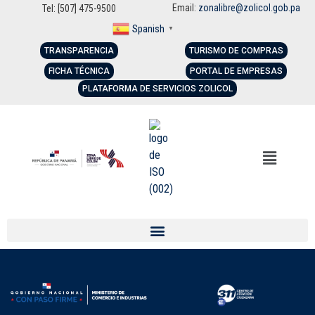
Email:
zonalibre@zolicol.gob.pa
Tel: [507] 475-9500
Spanish
▼
TRANSPARENCIA
TURISMO DE COMPRAS
FICHA TÉCNICA
PORTAL DE EMPRESAS
PLATAFORMA DE SERVICIOS ZOLICOL